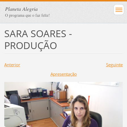
Planeta Alegria
O programa que o faz feliz!
SARA SOARES -
PRODUÇÃO
Anterior
Seguinte
Apresentação