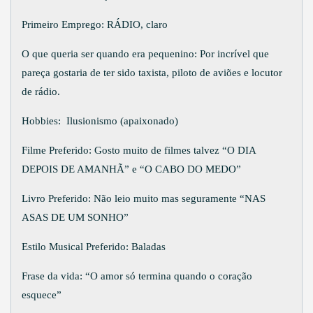
Primeiro Emprego: RÁDIO, claro
O que queria ser quando era pequenino: Por incrível que
pareça gostaria de ter sido taxista, piloto de aviões e locutor
de rádio.
Hobbies: Ilusionismo (apaixonado)
Filme Preferido: Gosto muito de filmes talvez “O DIA
DEPOIS DE AMANHÃ” e “O CABO DO MEDO”
Livro Preferido: Não leio muito mas seguramente “NAS
ASAS DE UM SONHO”
Estilo Musical Preferido: Baladas
Frase da vida: “O amor só termina quando o coração
esquece”