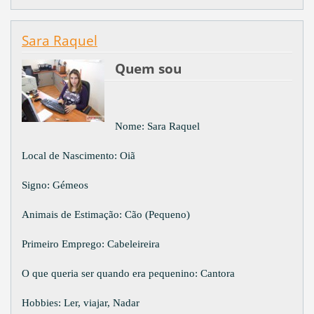
Sara Raquel
Quem sou
Nome: Sara Raquel
Local de Nascimento: Oiã
Signo: Gémeos
Animais de Estimação: Cão (Pequeno)
Primeiro Emprego: Cabeleireira
O que queria ser quando era pequenino: Cantora
Hobbies: Ler, viajar, Nadar