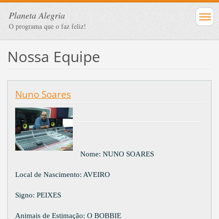
Planeta Alegria
O programa que o faz feliz!
Nossa Equipe
Nuno Soares
Nome: NUNO SOARES
Local de Nascimento: AVEIRO
Signo: PEIXES
Animais de Estimação: O BOBBIE