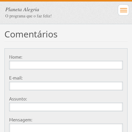
Planeta Alegria
O programa que o faz feliz!
Comentários
Nome:
E-mail:
Assunto:
Mensagem: