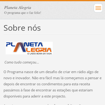
Planeta Alegria
O programa que o faz feliz!
Sobre nós
Como tudo começou...
O Programa nasce de um desafio de criar em rádio algo de
novo e inovador. Não era fácil mas lá começamos a pensar e
depois de encontrar os condimentos para esta receita
passámos à fase de encontrar as estações que estariam
disponíveis para aderir a este projecto.