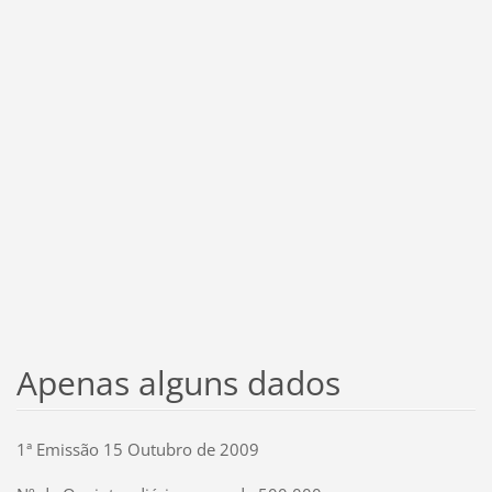
Apenas alguns dados
1ª Emissão 15 Outubro de 2009