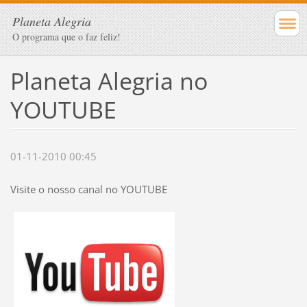
Planeta Alegria
O programa que o faz feliz!
Planeta Alegria no
YOUTUBE
01-11-2010 00:45
Visite o nosso canal no YOUTUBE