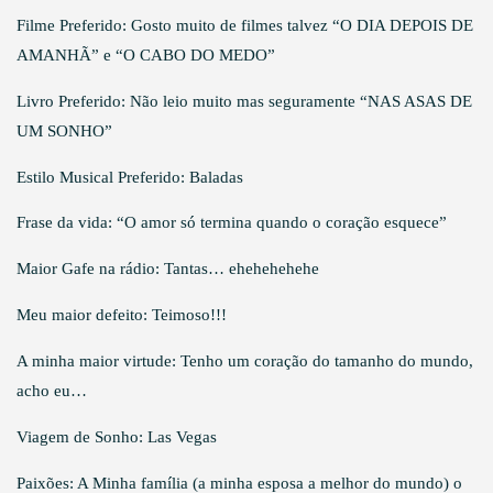
Filme Preferido: Gosto muito de filmes talvez “O DIA DEPOIS DE
AMANHÃ” e “O CABO DO MEDO”
Livro Preferido: Não leio muito mas seguramente “NAS ASAS DE
UM SONHO”
Estilo Musical Preferido: Baladas
Frase da vida: “O amor só termina quando o coração esquece”
Maior Gafe na rádio: Tantas… ehehehehehe
Meu maior defeito: Teimoso!!!
A minha maior virtude: Tenho um coração do tamanho do mundo,
acho eu…
Viagem de Sonho: Las Vegas
Paixões: A Minha família (a minha esposa a melhor do mundo) o