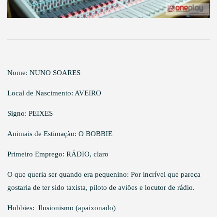
Nome: NUNO SOARES
Local de Nascimento: AVEIRO
Signo: PEIXES
Animais de Estimação: O BOBBIE
Primeiro Emprego: RÁDIO, claro
O que queria ser quando era pequenino: Por incrível que pareça
gostaria de ter sido taxista, piloto de aviões e locutor de rádio.
Hobbies: Ilusionismo (apaixonado)