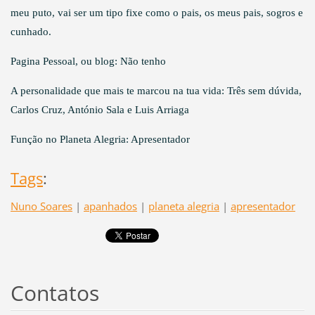
meu puto, vai ser um tipo fixe como o pais, os meus pais, sogros e
cunhado.
Pagina Pessoal, ou blog: Não tenho
A personalidade que mais te marcou na tua vida: Três sem dúvida,
Carlos Cruz, António Sala e Luis Arriaga
Função no Planeta Alegria: Apresentador
Tags
:
Nuno Soares
|
apanhados
|
planeta alegria
|
apresentador
Contatos